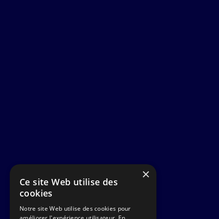
×
Ce site Web utilise des
cookies
Notre site Web utilise des cookies pour
améliorer l'expérience utilisateur. En