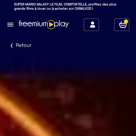
SUPER MARIO GALAXY LE FILM, COMPOSTELLE, profitez des plus
grands films à louer ou à acheter sur CANALVOD !
0
Retour