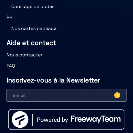
Courtage de codes
RH
Nos cartes cadeaux
Aide et contact
Nous contacter
FAQ
Inscrivez-vous à la Newsletter