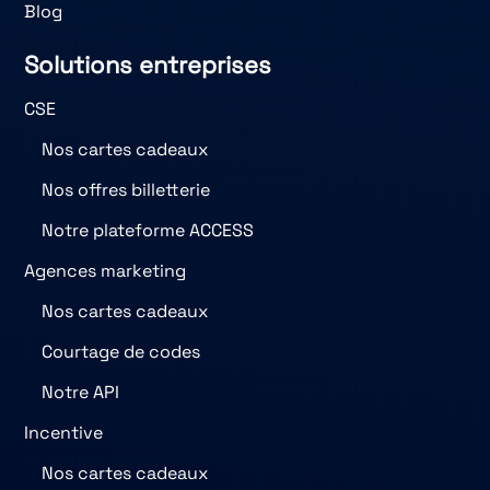
Blog
Solutions entreprises
CSE
Nos cartes cadeaux
Nos offres billetterie
Notre plateforme ACCESS
Agences marketing
Nos cartes cadeaux
Courtage de codes
Notre API
Incentive
Nos cartes cadeaux