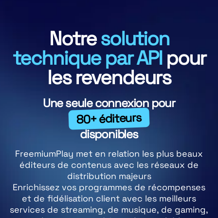
Notre
solution
technique par API
pour
les revendeurs
Une seule connexion pour
80+ éditeurs
disponibles
FreemiumPlay met en relation les plus beaux
éditeurs de contenus avec les réseaux de
distribution majeurs
Enrichissez vos programmes de récompenses
et de fidélisation client avec les meilleurs
services de streaming, de musique, de gaming,