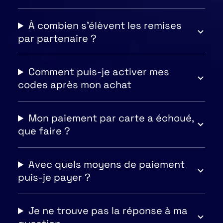
À combien s'élèvent les remises
par partenaire ?
Comment puis-je activer mes
codes après mon achat
Mon paiement par carte a échoué,
que faire ?
Avec quels moyens de paiement
puis-je payer ?
Je ne trouve pas la réponse à ma