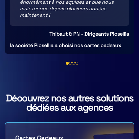
énormément à nos équipes et que nous
maintenons depuis plusieurs années
maintenant !
Thibaut & PN - Dirigeants Picsellia
la société Picsellia a choisi nos cartes cadeaux
Découvrez nos autres solutions
dédiées aux agences
Cartes Cadeaux