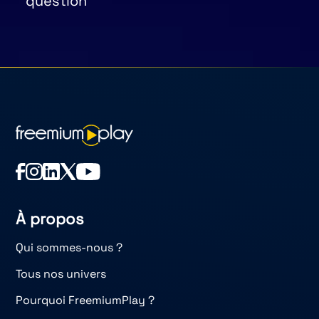
question
À propos
Qui sommes-nous ?
Tous nos univers
Pourquoi FreemiumPlay ?