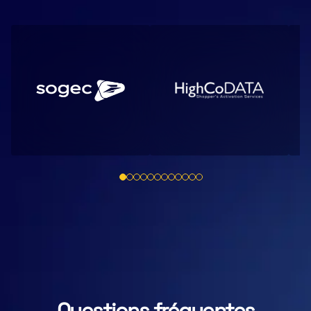
Questions fréquentes