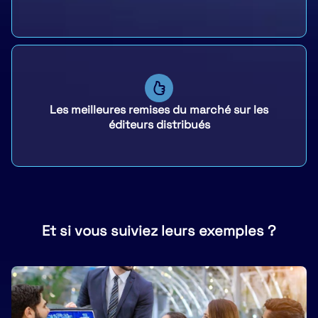
Les meilleures remises du marché sur les
éditeurs distribués
Et si vous suiviez leurs exemples ?