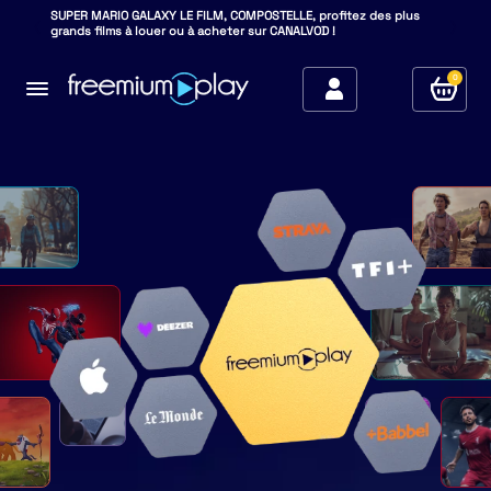
SUPER MARIO GALAXY LE FILM, COMPOSTELLE, profitez des plus
grands films à louer ou à acheter sur CANALVOD !
0