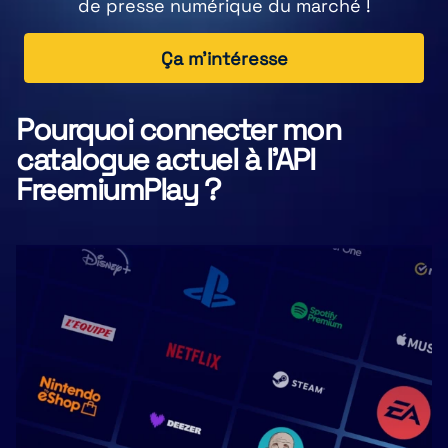
de presse numérique du marché !
Ça m'intéresse
Pourquoi connecter mon
catalogue actuel à l'API
FreemiumPlay ?