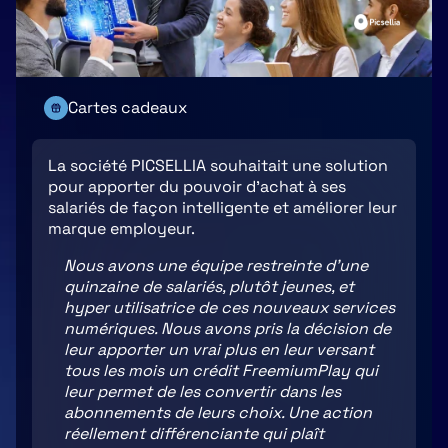
Cartes cadeaux
La société PICSELLIA souhaitait une solution
pour apporter du pouvoir d'achat à ses
salariés de façon intelligente et améliorer leur
marque employeur.
Nous avons une équipe restreinte d'une
quinzaine de salariés, plutôt jeunes, et
hyper utilisatrice de ces nouveaux services
numériques. Nous avons pris la décision de
leur apporter un vrai plus en leur versant
tous les mois un crédit FreemiumPlay qui
leur permet de les convertir dans les
abonnements de leurs choix. Une action
réellement différenciante qui plaît