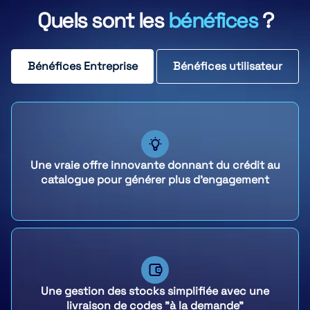
Quels sont les
bénéfices
?
Bénéfices Entreprise
Bénéfices utilisateur
Une vraie offre innovante donnant du crédit au
catalogue pour générer plus d'engagement
Une gestion des stocks simplifiée avec une
livraison de codes "à la demande"