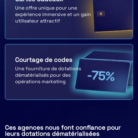
Une offre unique pour une
expérience immersive et un gain
utilisateur attractif
Courtage de codes
Une fourniture de dotations
dématérialisés pour des
opérations marketing
Ces agences nous font confiance pour
leurs dotations dématérialisées