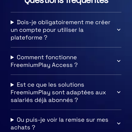
Dois-je obligatoirement me créer
un compte pour utiliser la
plateforme ?
Comment fonctionne
FreemiumPlay Access ?
Est ce que les solutions
FreemiumPlay sont adaptées aux
salariés déjà abonnés ?
Ou puis-je voir la remise sur mes
achats ?