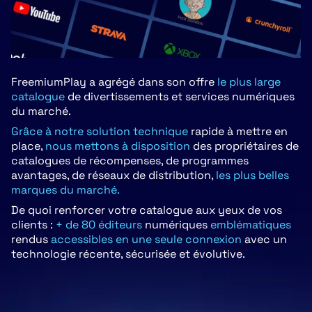
FreemiumPlay a agrégé dans son offre
le plus large
catalogue
de divertissements et services numériques
du marché.
Grâce à notre solution technique
rapide à mettre en
place,
nous mettons à disposition
des propriétaires de
catalogues de récompenses, de programmes
avantages, de réseaux de distribution,
les plus belles
marques du marché.
De quoi renforcer votre catalogue aux yeux de vos
clients :
+ de 80 éditeurs
numériques
emblématiques
rendus
accessibles en une seule connexion
avec un
technologie récente, sécurisée et évolutive.