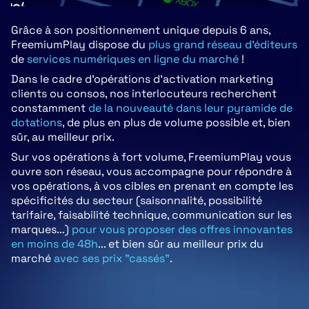
Grâce à son positionnement unique depuis 6 ans,
FreemiumPlay dispose du
plus grand réseau d'éditeurs
de
services numériques en ligne du marché
!
Dans le cadre d'opérations d'activation marketing
clients ou consos, nos interlocuteurs recherchent
constamment
de la nouveauté dans leur pyramide de
dotations
, de plus en plus de volume possible et, bien
sûr, au meilleur prix.
Sur vos opérations à fort volume, FreemiumPlay vous
ouvre son réseau, vous accompagne pour répondre à
vos opérations, à vos cibles en prenant en compte les
spécificités du secteur (saisonnalité, possibilité
tarifaire, faisabilité technique, communication sur les
marques...)
pour vous proposer des offres innovantes
en moins de 48h
... et bien sûr au meilleur prix du
marché
avec ses prix "cassés"
.