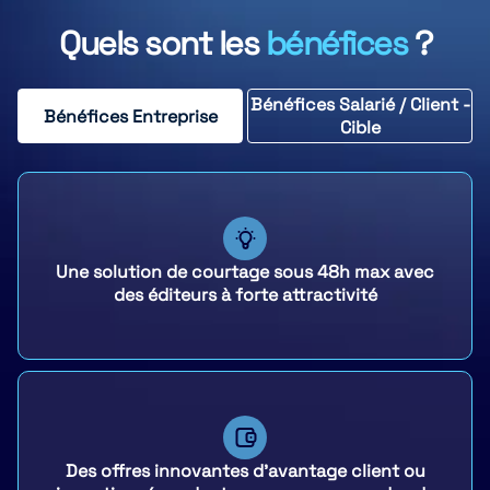
Quels sont les
bénéfices
?
Bénéfices Salarié / Client -
Bénéfices Entreprise
Cible
Une solution de courtage sous 48h max avec
des éditeurs à forte attractivité
Des offres innovantes d'avantage client ou