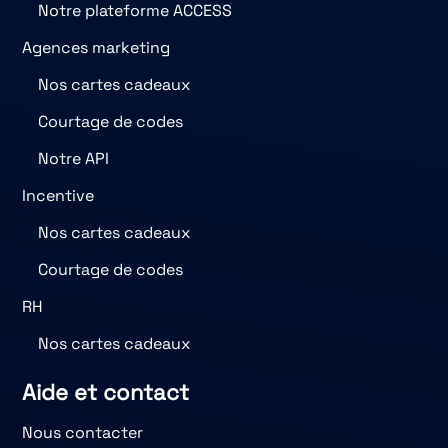
Notre plateforme ACCESS
Agences marketing
Nos cartes cadeaux
Courtage de codes
Notre API
Incentive
Nos cartes cadeaux
Courtage de codes
RH
Nos cartes cadeaux
Aide et contact
Nous contacter