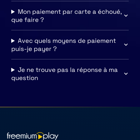
Mon paiement par carte a échoué,
que faire ?
Avec quels moyens de paiement
puis-je payer ?
Je ne trouve pas la réponse à ma
question