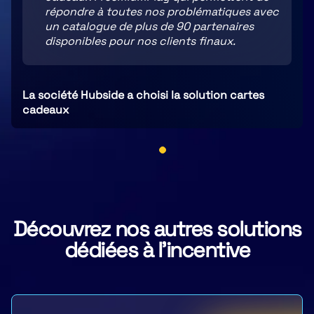
répondre à toutes nos problématiques avec
un catalogue de plus de 90 partenaires
disponibles pour nos clients finaux.
La société Hubside a choisi la solution cartes
cadeaux
Découvrez nos autres solutions
dédiées à l'incentive