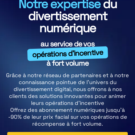
Notre expertise
du
divertissement
numérique
au service de vos
opérations d'incentive
à fort volume
Grâce à notre réseau de partenaires et à notre
connaissance pointue de l'univers du
divertissement digital, nous offrons à nos
clients des solutions innovantes pour animer
leurs opérations d'incentive
Offrez des abonnement numériques jusqu'à
-90% de leur prix facial sur vos opérations de
récompense à fort volume.