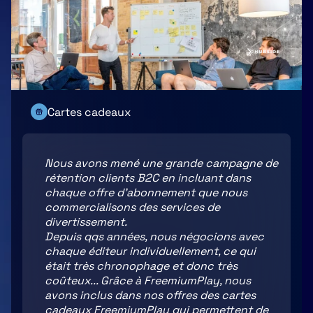
Cartes cadeaux
Nous avons mené une grande campagne de
rétention clients B2C en incluant dans
chaque offre d'abonnement que nous
commercialisons des services de
divertissement.
Depuis qqs années, nous négocions avec
chaque éditeur individuellement, ce qui
était très chronophage et donc très
coûteux... Grâce à FreemiumPlay, nous
avons inclus dans nos offres des cartes
cadeaux FreemiumPlay qui permettent de