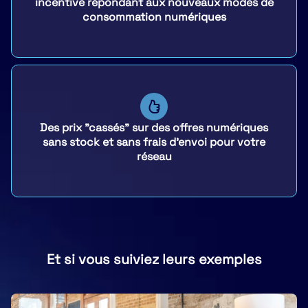
incentive répondant aux nouveaux modes de
consommation numériques
Des prix "cassés" sur des offres numériques
sans stock et sans frais d'envoi pour votre
réseau
Et si vous suiviez leurs exemples