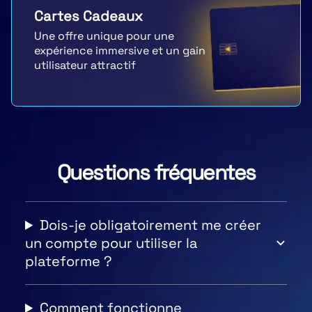
Cartes Cadeaux
Une offre unique pour une
expérience immersive et un gain
utilisateur attractif
Questions fréquentes
Dois-je obligatoirement me créer
un compte pour utiliser la
plateforme ?
Comment fonctionne