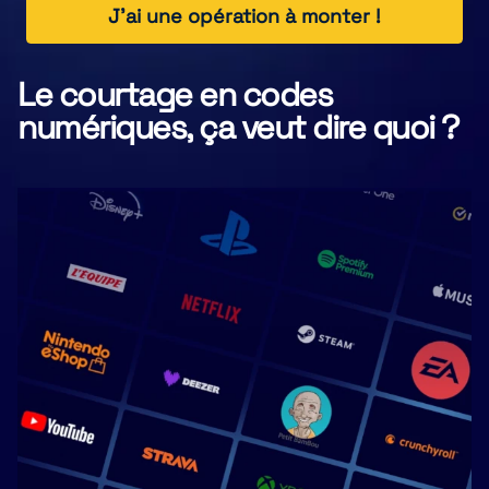
J'ai une opération à monter !
Le courtage en codes
numériques, ça veut dire quoi ?