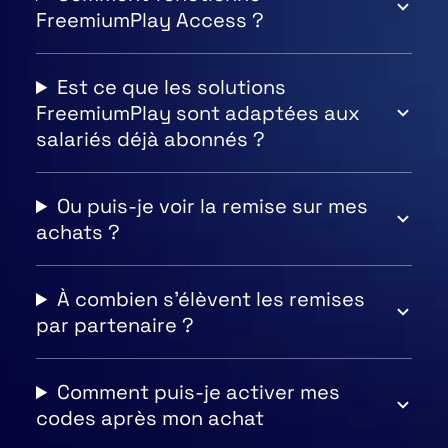
FreemiumPlay Access ?
Est ce que les solutions
FreemiumPlay sont adaptées aux
salariés déjà abonnés ?
Ou puis-je voir la remise sur mes
achats ?
À combien s'élèvent les remises
par partenaire ?
Comment puis-je activer mes
codes après mon achat