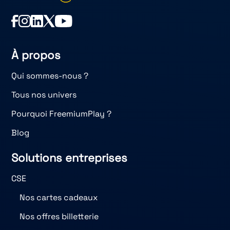
À propos
Qui sommes-nous ?
Tous nos univers
Pourquoi FreemiumPlay ?
Blog
Solutions entreprises
CSE
Nos cartes cadeaux
Nos offres billetterie