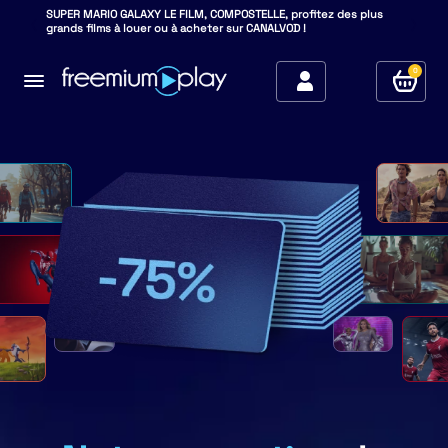
SUPER MARIO GALAXY LE FILM, COMPOSTELLE, profitez des plus
grands films à louer ou à acheter sur CANALVOD !
0